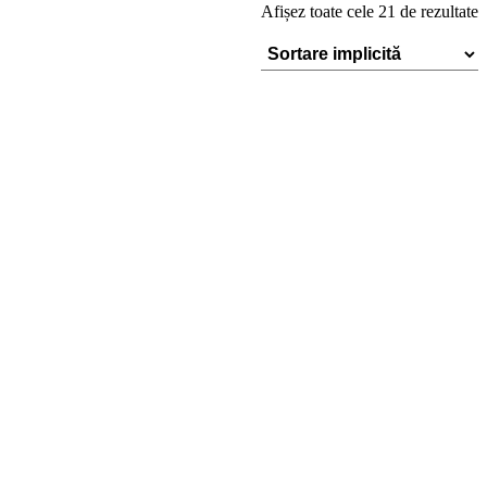
Afișez toate cele 21 de rezultate