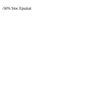
-56%
Stoc Epuizat