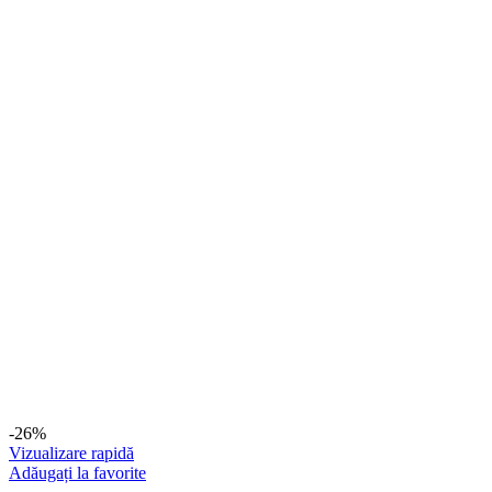
-26%
Vizualizare rapidă
Adăugați la favorite