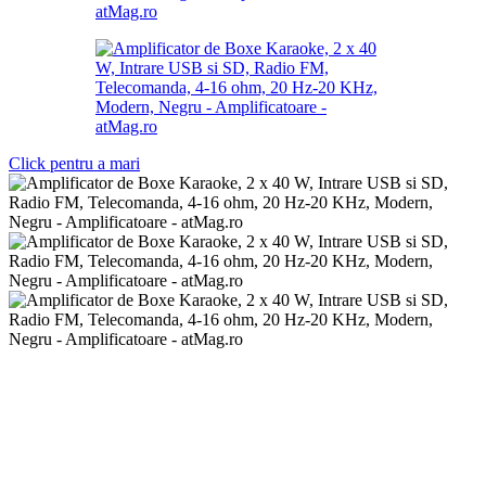
Click pentru a mari