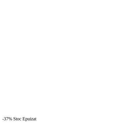
-37%
Stoc Epuizat