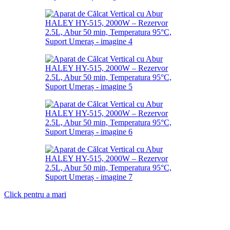
Click pentru a mari