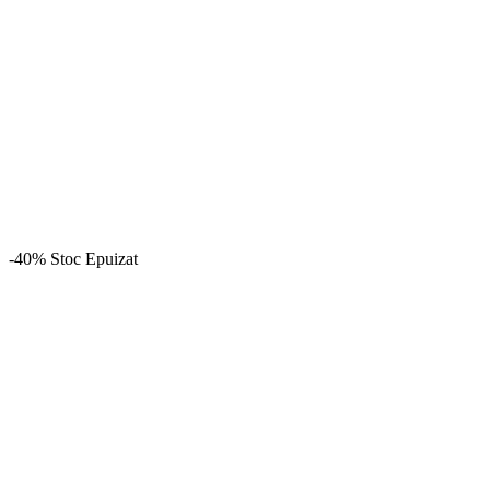
-40%
Stoc Epuizat