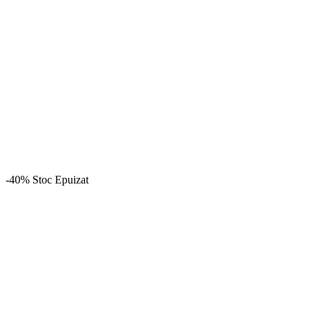
-40%
Stoc Epuizat