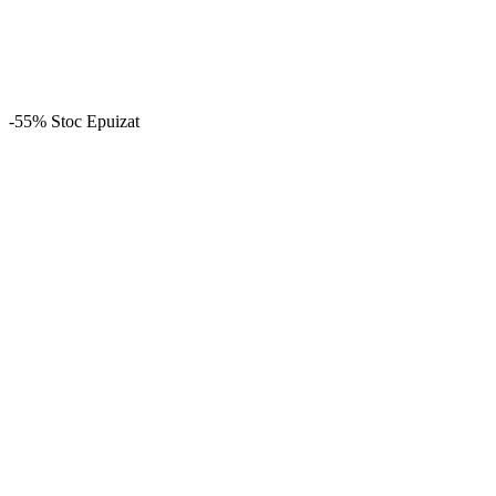
-55%
Stoc Epuizat