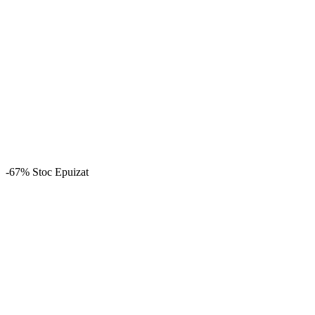
-67%
Stoc Epuizat