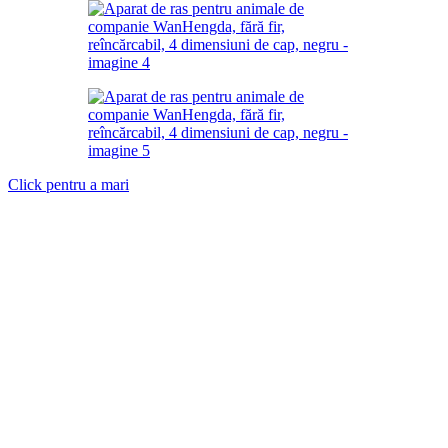
Click pentru a mari