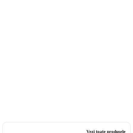
Vezi toate produsele