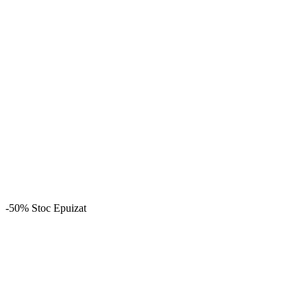
-50%
Stoc Epuizat