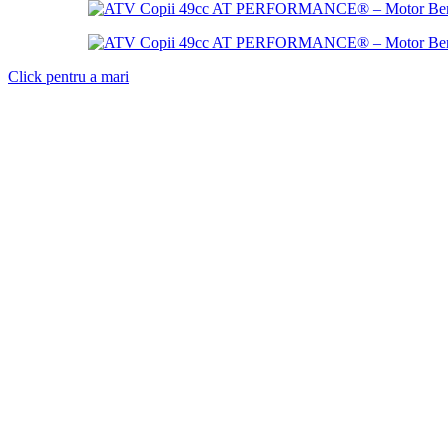
Click pentru a mari