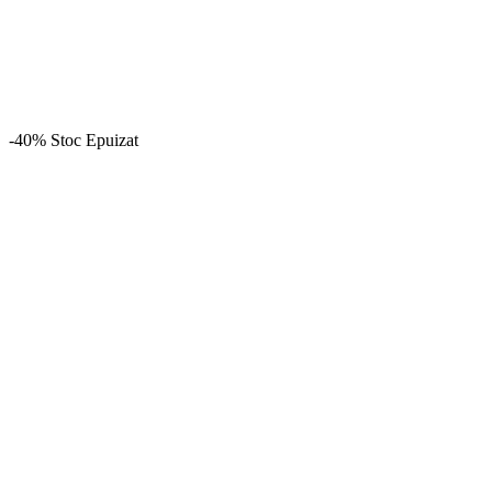
-40%
Stoc Epuizat