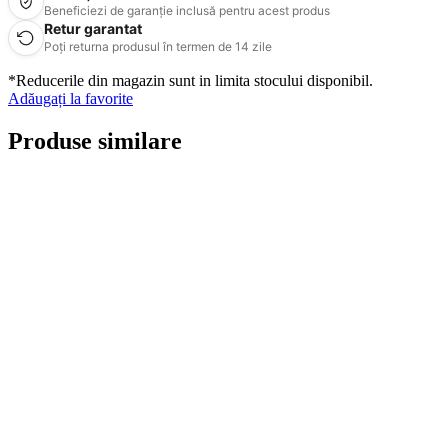
Beneficiezi de garanție inclusă pentru acest produs
Retur garantat
Poți returna produsul în termen de 14 zile
*Reducerile din magazin sunt in limita stocului disponibil.
Adăugați la favorite
Produse similare