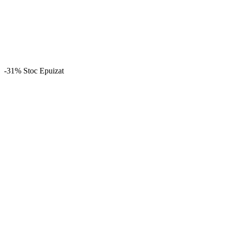
-31%
Stoc Epuizat