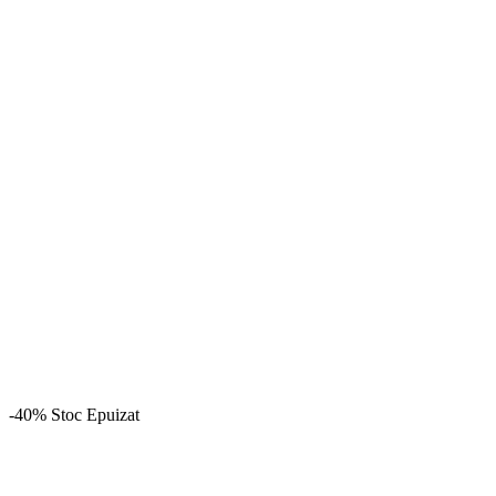
-40%
Stoc Epuizat