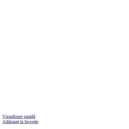
Vizualizare rapidă
Adăugați la favorite