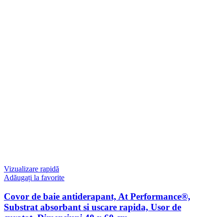
Vizualizare rapidă
Adăugați la favorite
Covor de baie antiderapant, At Performance®,
Substrat absorbant si uscare rapida, Usor de