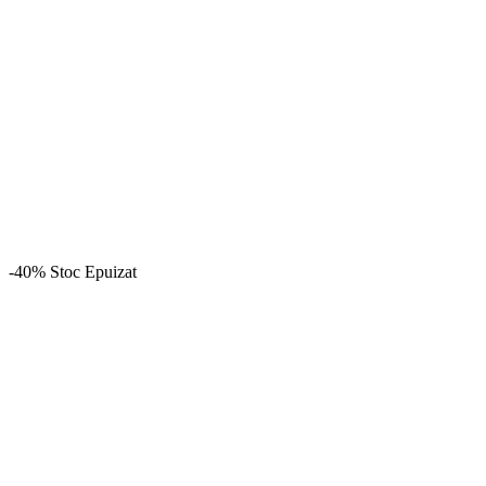
-40%
Stoc Epuizat