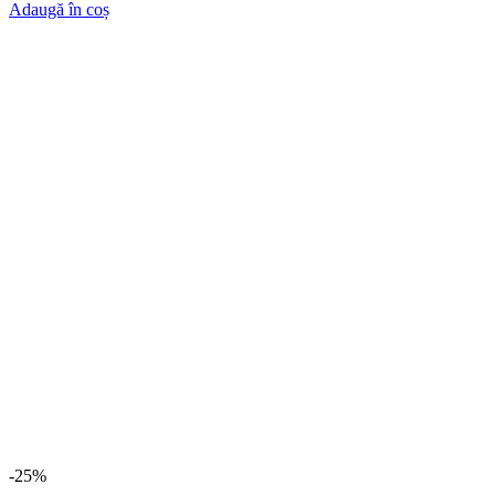
Adaugă în coș
-25%