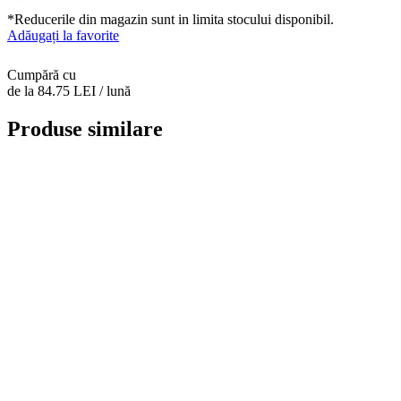
*Reducerile din magazin sunt in limita stocului disponibil.
Adăugați la favorite
Cumpără cu
de la 84.75 LEI / lună
Produse similare