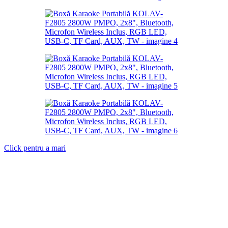
Click pentru a mari