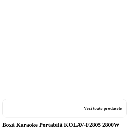
Vezi toate produsele
Boxă Karaoke Portabilă KOLAV-F2805 2800W