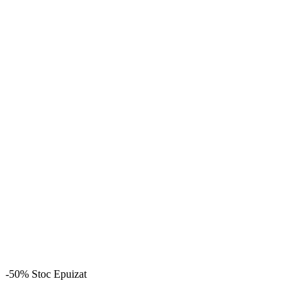
-50%
Stoc Epuizat