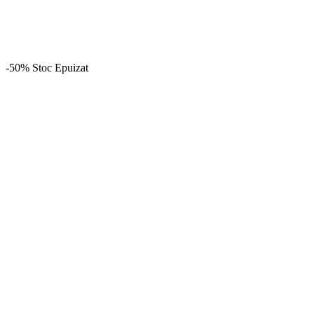
-50%
Stoc Epuizat