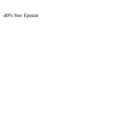
-40%
Stoc Epuizat