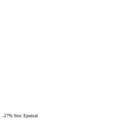
-27%
Stoc Epuizat