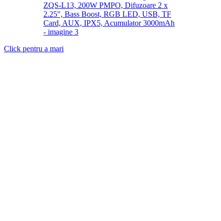
Click pentru a mari