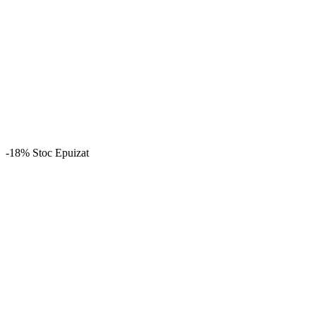
-18%
Stoc Epuizat