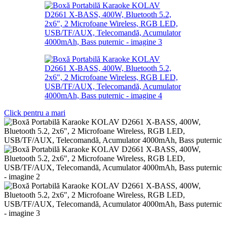
Click pentru a mari