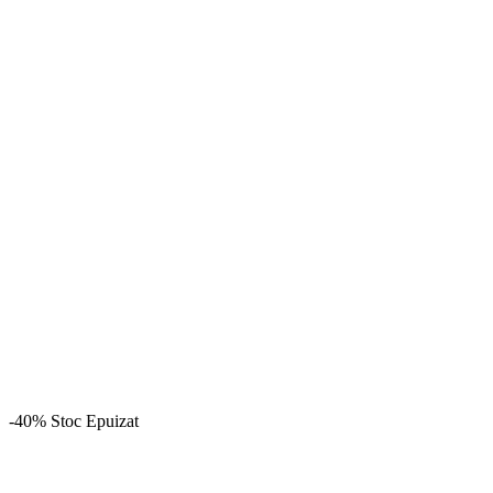
-40%
Stoc Epuizat