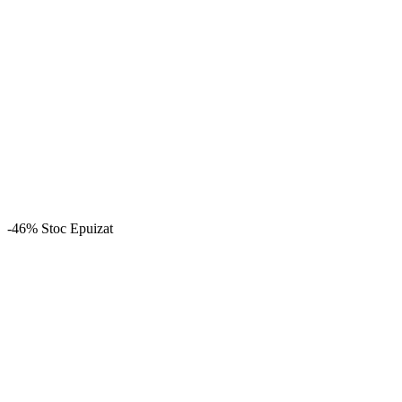
-46%
Stoc Epuizat