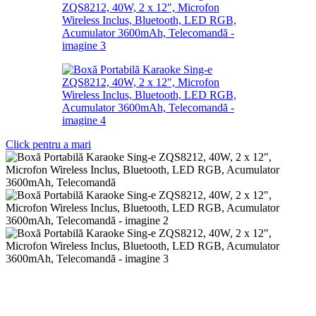
Click pentru a mari