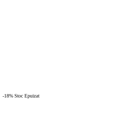
-18%
Stoc Epuizat