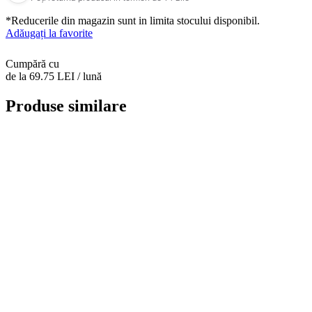
*Reducerile din magazin sunt in limita stocului disponibil.
Adăugați la favorite
Cumpără cu
de la 69.75 LEI / lună
Produse similare