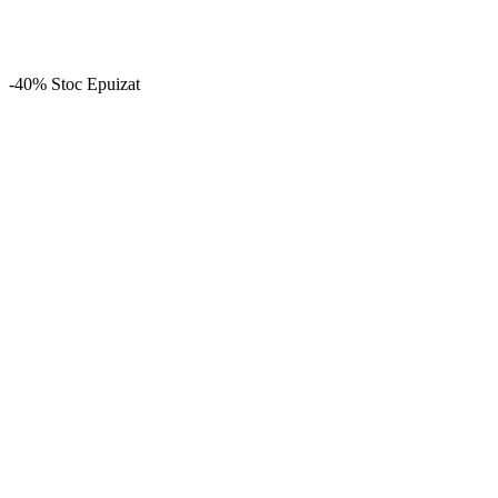
-40%
Stoc Epuizat