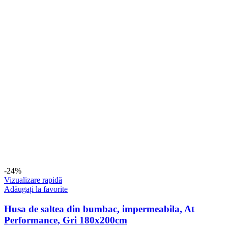
-24%
Vizualizare rapidă
Adăugați la favorite
Husa de saltea din bumbac, impermeabila, At
Performance, Gri 180x200cm