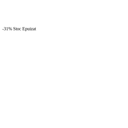
-31%
Stoc Epuizat