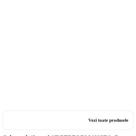
Vezi toate produsele