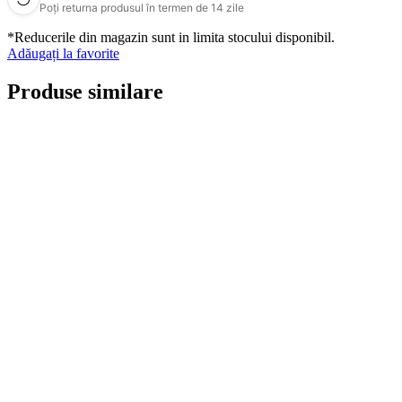
Poți returna produsul în termen de 14 zile
*Reducerile din magazin sunt in limita stocului disponibil.
Adăugați la favorite
Produse similare