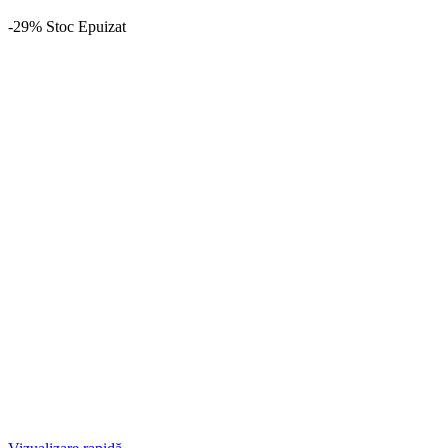
-29%
Stoc Epuizat