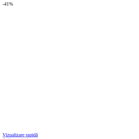
-41%
Vizualizare rapidă