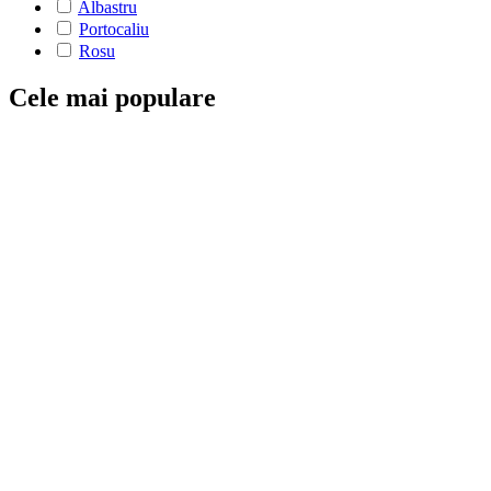
Albastru
Portocaliu
Rosu
Cele mai populare