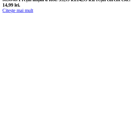
14,99 lei.
Citește mai mult