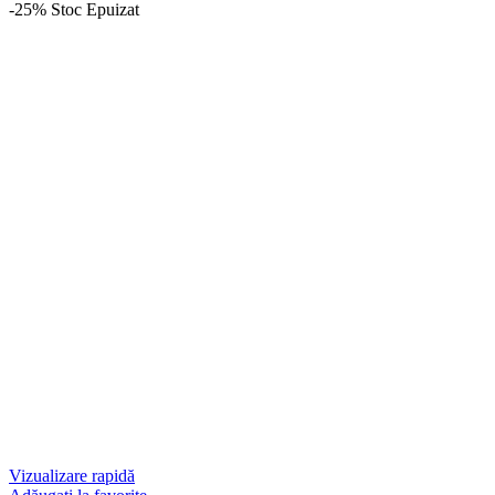
-25%
Stoc Epuizat
Vizualizare rapidă