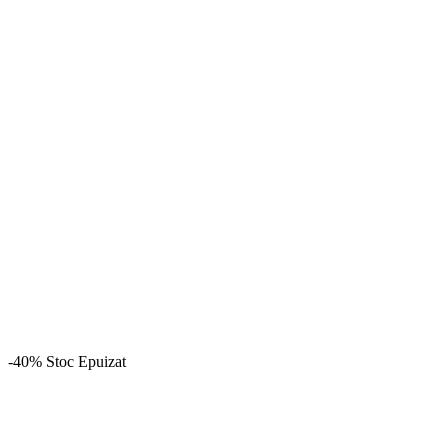
-40%
Stoc Epuizat