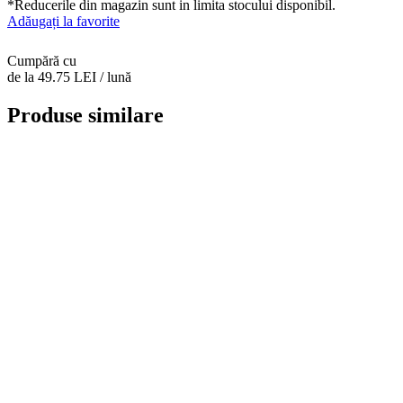
*Reducerile din magazin sunt in limita stocului disponibil.
Adăugați la favorite
Cumpără cu
de la 49.75 LEI / lună
Produse similare