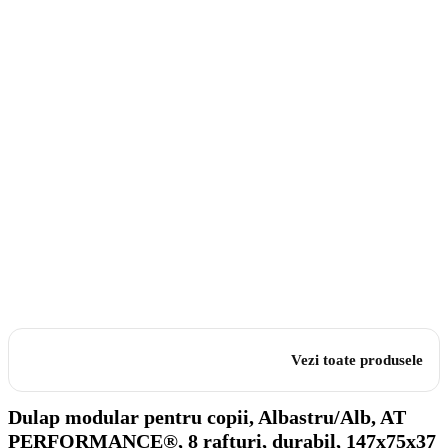
Vezi toate produsele
Dulap modular pentru copii, Albastru/Alb, AT
PERFORMANCE®, 8 rafturi, durabil, 147x75x37