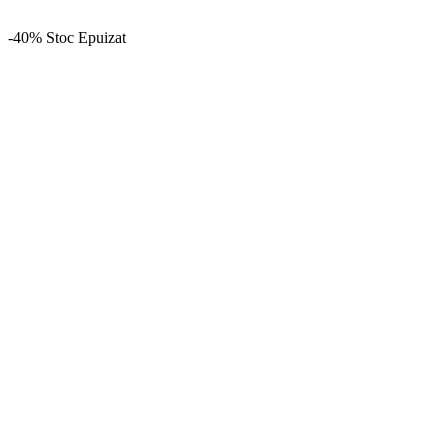
-40%
Stoc Epuizat