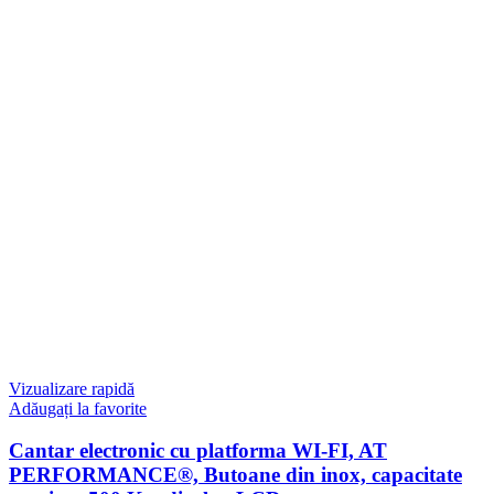
Vizualizare rapidă
Adăugați la favorite
Cantar electronic cu platforma WI-FI, AT
PERFORMANCE®, Butoane din inox, capacitate