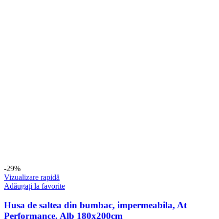
-29%
Vizualizare rapidă
Adăugați la favorite
Husa de saltea din bumbac, impermeabila, At
Performance, Alb 180x200cm