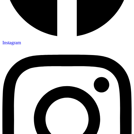
Instagram