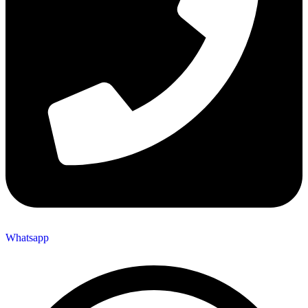
Whatsapp