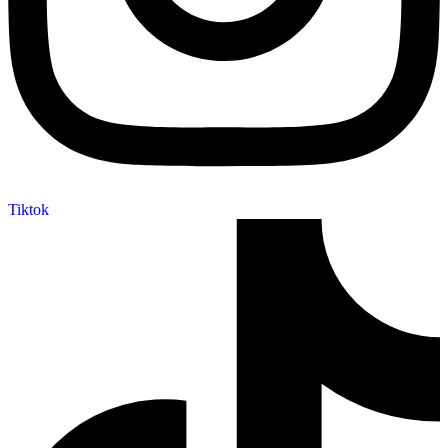
Tiktok