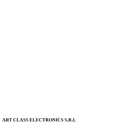
ART CLASS ELECTRONICS S.R.L