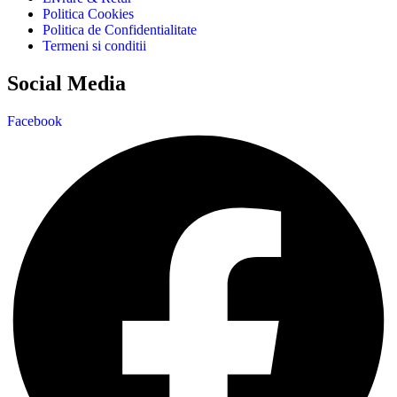
Politica Cookies
Politica de Confidentialitate
Termeni si conditii
Social Media
Facebook