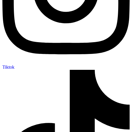
Tiktok