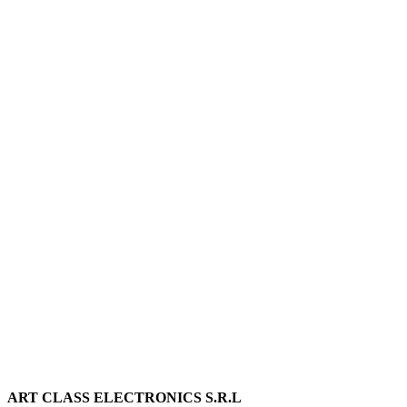
ART CLASS ELECTRONICS S.R.L