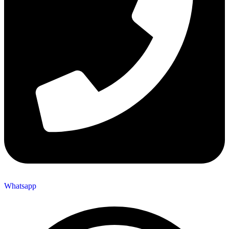
Whatsapp