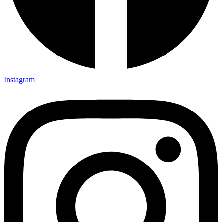
Instagram