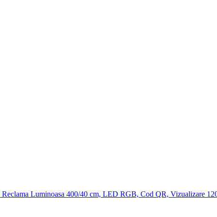
Reclama Luminoasa 400/40 cm, LED RGB, Cod QR, Vizualizare 120