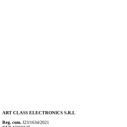
ART CLASS ELECTRONICS S.R.L
Reg. com.
J23/1634/2021