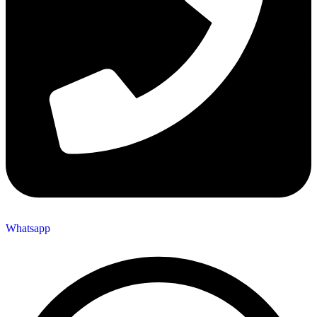
Whatsapp