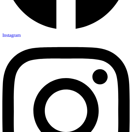
Instagram