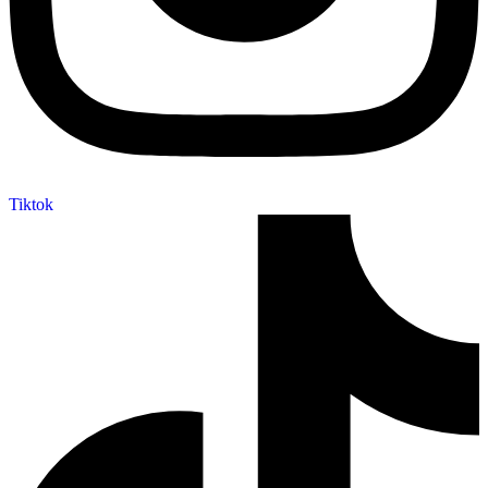
Tiktok