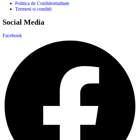
Politica de Confidentialitate
Termeni si conditii
Social Media
Facebook