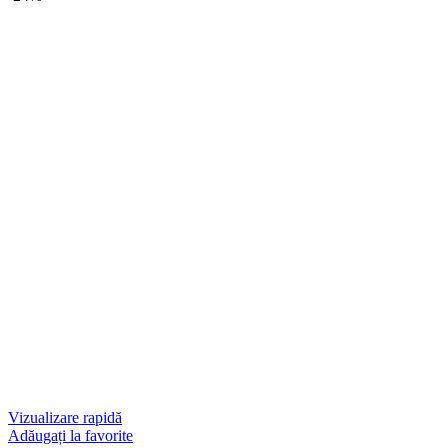
Vizualizare rapidă
Adăugați la favorite