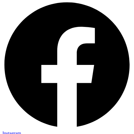
Instagram