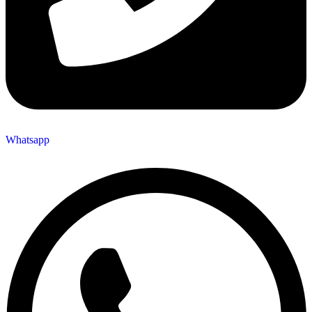
Whatsapp