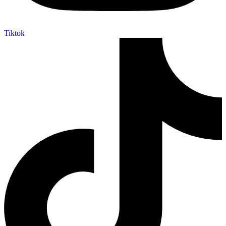
Tiktok