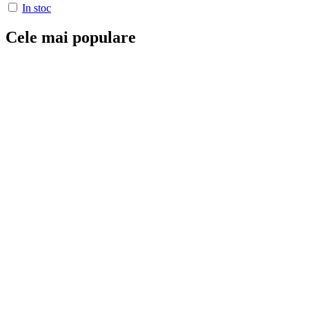
In stoc
Cele mai populare