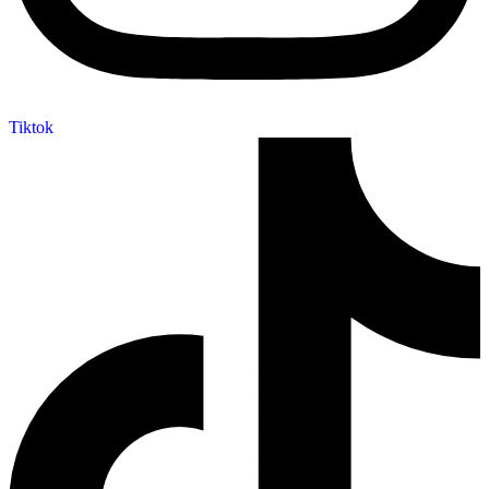
Tiktok