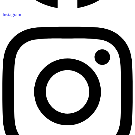
Instagram