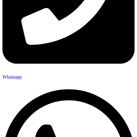
Whatsapp