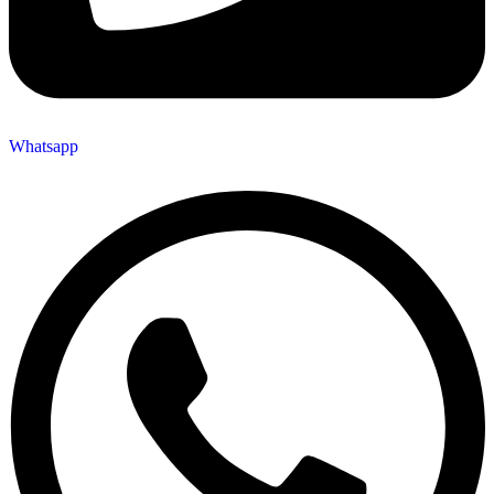
Whatsapp