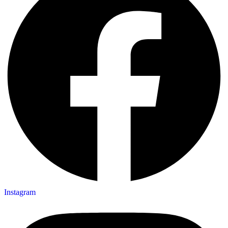
Instagram