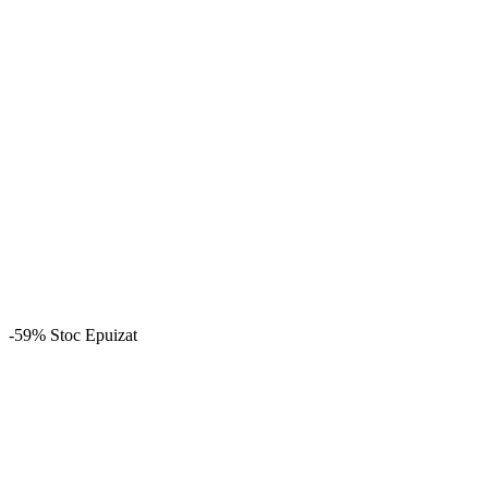
-59%
Stoc Epuizat