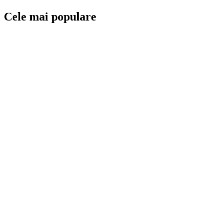
Cele mai populare