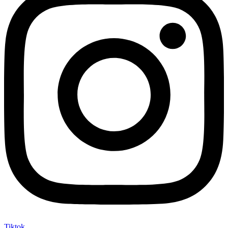
Tiktok