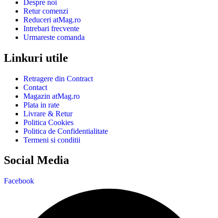
Despre noi
Retur comenzi
Reduceri atMag.ro
Intrebari frecvente
Urmareste comanda
Linkuri utile
Retragere din Contract
Contact
Magazin atMag.ro
Plata in rate
Livrare & Retur
Politica Cookies
Politica de Confidentialitate
Termeni si conditii
Social Media
Facebook