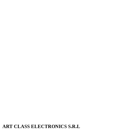
ART CLASS ELECTRONICS S.R.L