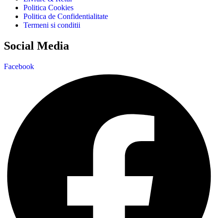
Politica Cookies
Politica de Confidentialitate
Termeni si conditii
Social Media
Facebook