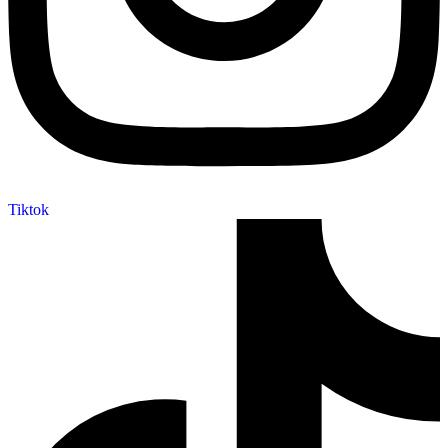
Tiktok