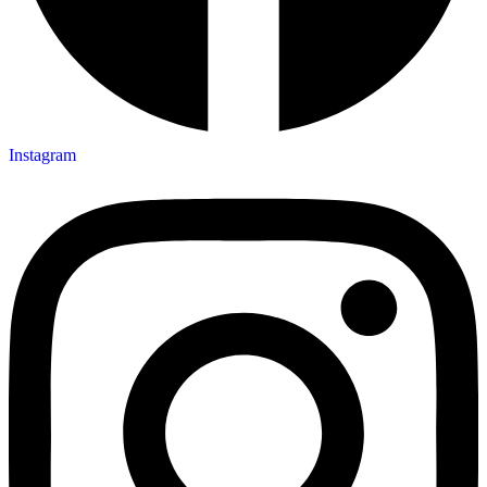
Instagram