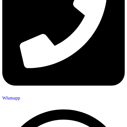
Whatsapp