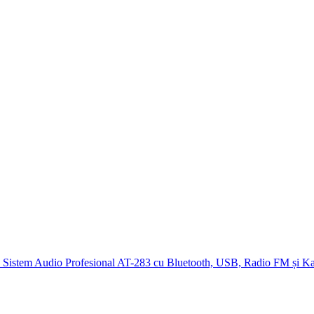
Sistem Audio Profesional AT-283 cu Bluetooth, USB, Radio FM și 