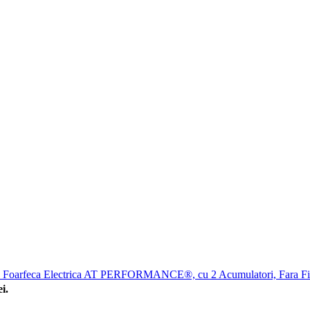
Foarfeca Electrica AT PERFORMANCE®, cu 2 Acumulatori, Fara Fi
i.