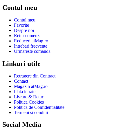
Contul meu
Contul meu
Favorite
Despre noi
Retur comenzi
Reduceri atMag.ro
Intrebari frecvente
Urmareste comanda
Linkuri utile
Retragere din Contract
Contact
Magazin atMag.ro
Plata in rate
Livrare & Retur
Politica Cookies
Politica de Confidentialitate
Termeni si conditii
Social Media