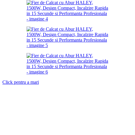
Click pentru a mari