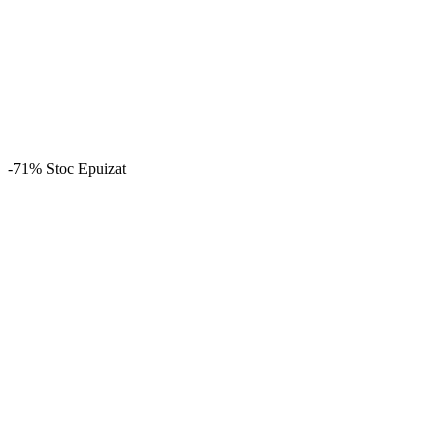
-71%
Stoc Epuizat