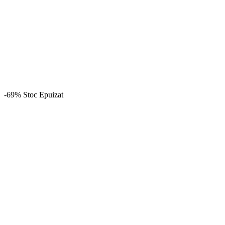
-69%
Stoc Epuizat