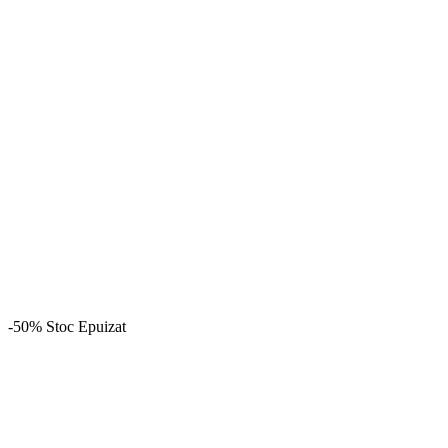
-50%
Stoc Epuizat