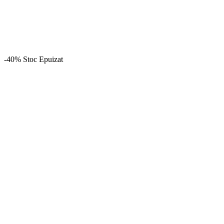
-40%
Stoc Epuizat