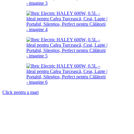
Click pentru a mari