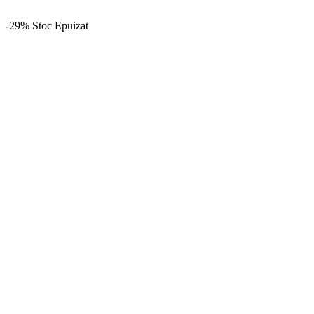
-29%
Stoc Epuizat