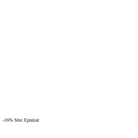
-16%
Stoc Epuizat