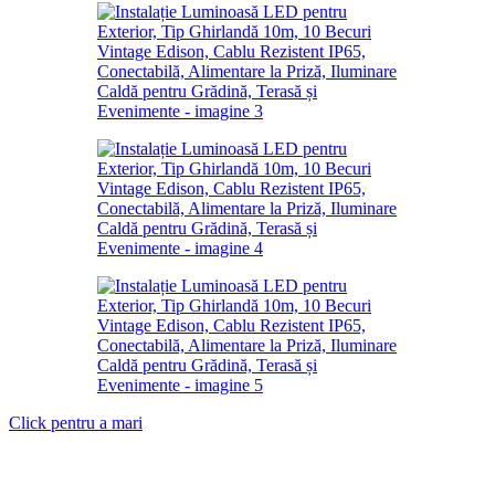
Click pentru a mari