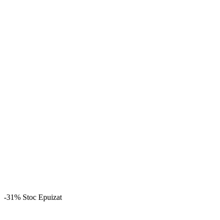
-31%
Stoc Epuizat