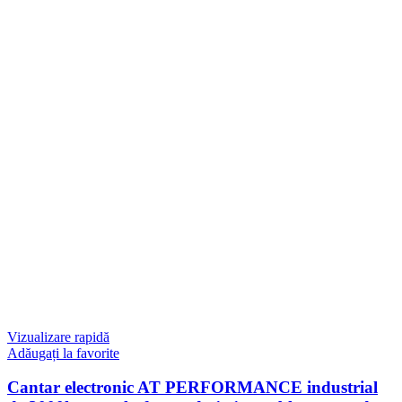
Vizualizare rapidă
Adăugați la favorite
Cantar electronic AT PERFORMANCE industrial