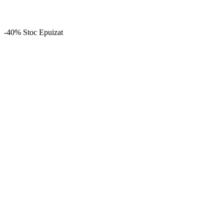
-40%
Stoc Epuizat