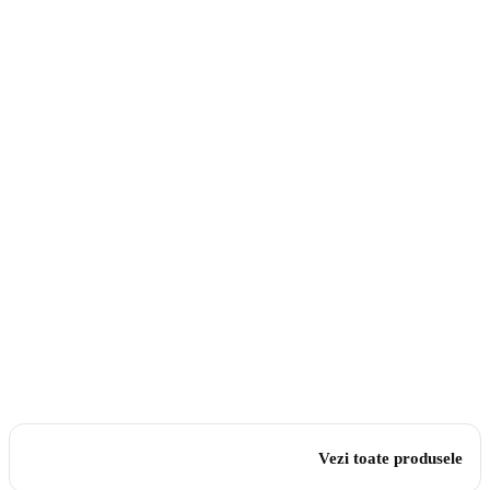
Vezi toate produsele