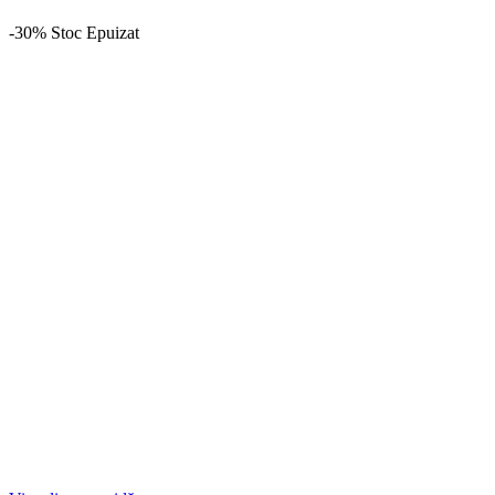
-30%
Stoc Epuizat