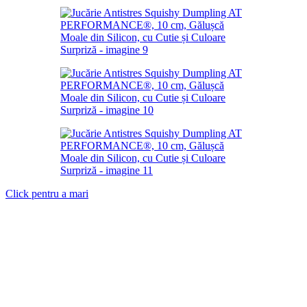
Click pentru a mari