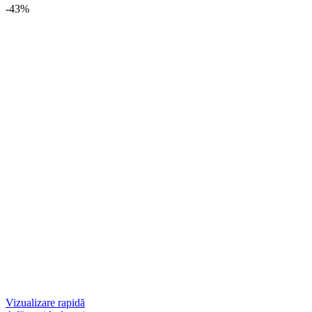
-43%
Vizualizare rapidă