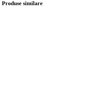
Produse similare