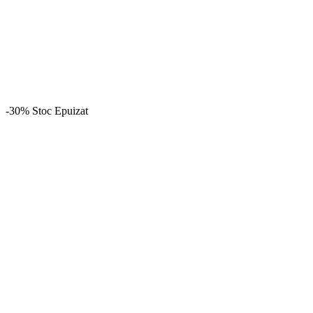
-30%
Stoc Epuizat