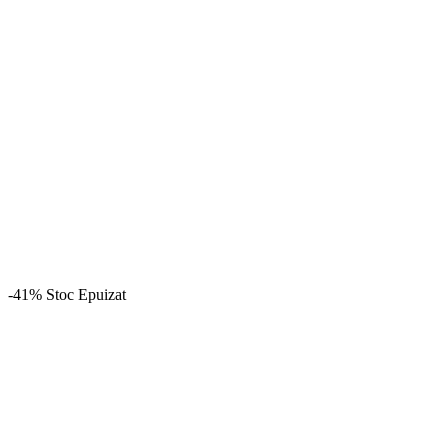
-41%
Stoc Epuizat