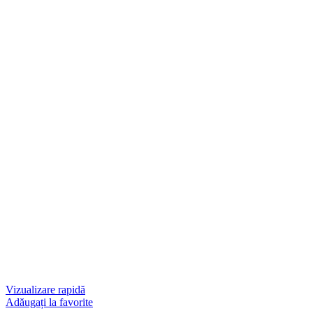
Vizualizare rapidă
Adăugați la favorite