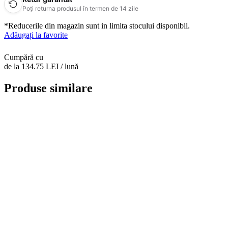
Poți returna produsul în termen de 14 zile
*Reducerile din magazin sunt in limita stocului disponibil.
Adăugați la favorite
Cumpără cu
de la 134.75 LEI / lună
Produse similare