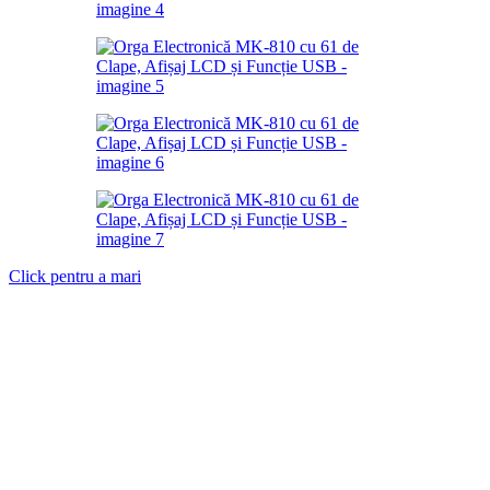
Click pentru a mari