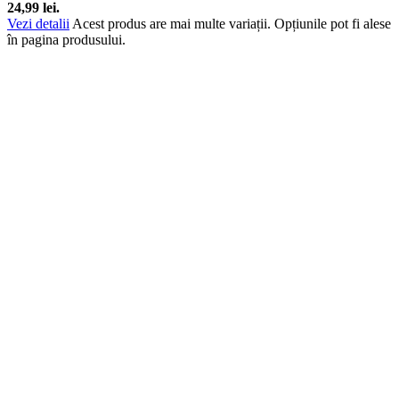
24,99 lei.
Vezi detalii
Acest produs are mai multe variații. Opțiunile pot fi alese
în pagina produsului.