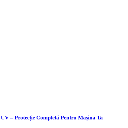
V – Protecție Completă Pentru Mașina Ta