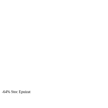
-64%
Stoc Epuizat