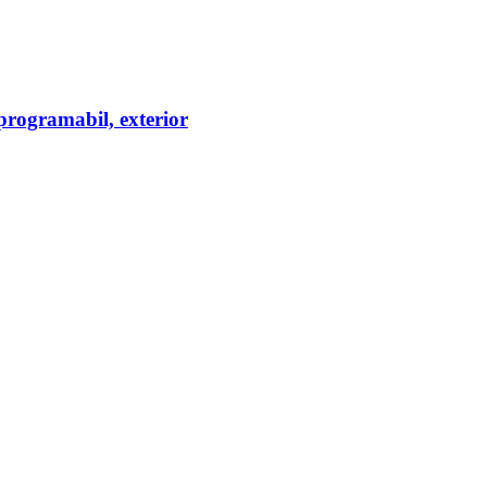
rogramabil, exterior