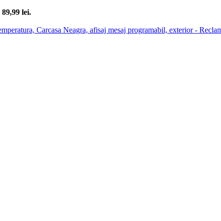
 89,99 lei.