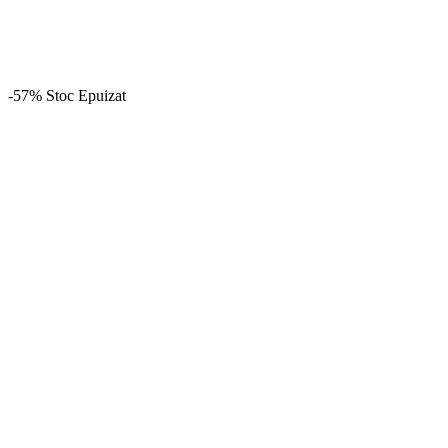
-57%
Stoc Epuizat