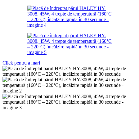
Click pentru a mari