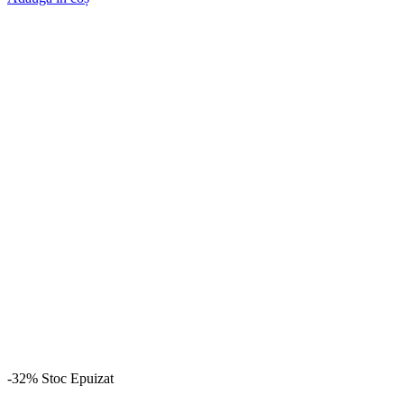
-32%
Stoc Epuizat