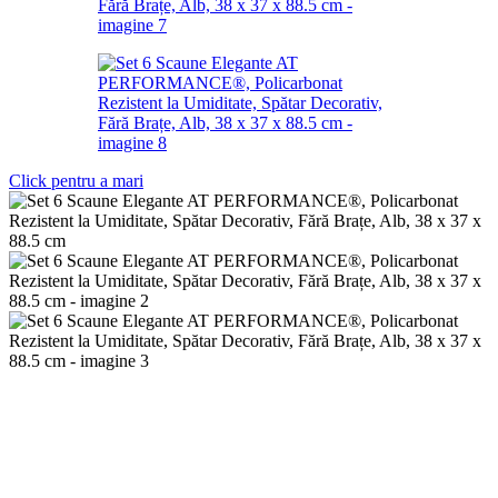
Click pentru a mari