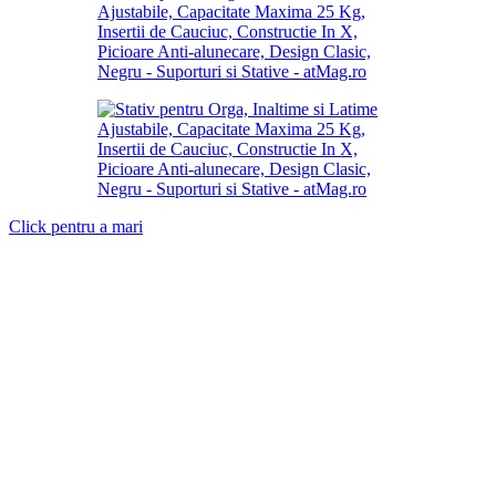
Click pentru a mari