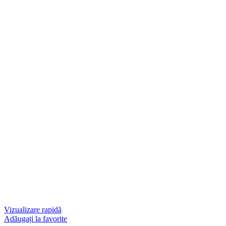
Vizualizare rapidă
Adăugați la favorite