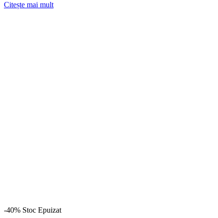
Citește mai mult
-40%
Stoc Epuizat