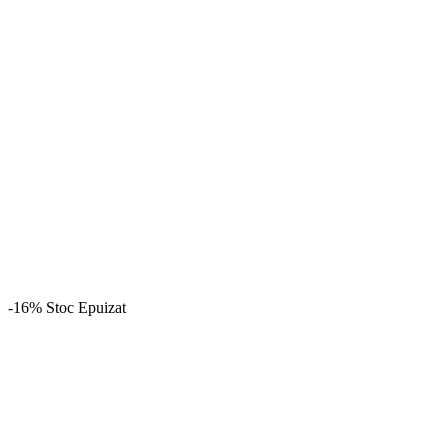
-16%
Stoc Epuizat