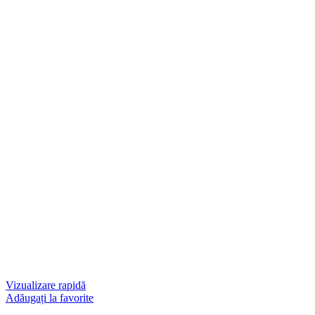
Vizualizare rapidă
Adăugați la favorite