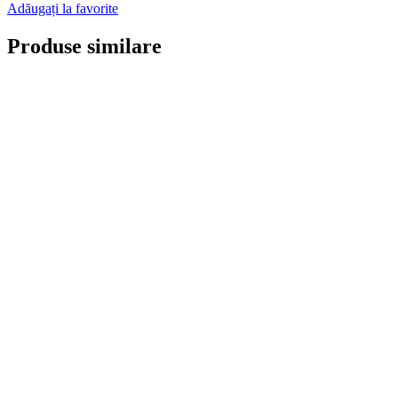
Adăugați la favorite
Produse similare