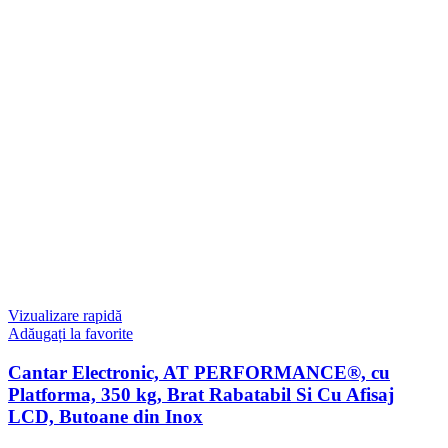
Vizualizare rapidă
Adăugați la favorite
Cantar Electronic, AT PERFORMANCE®, cu
Platforma, 350 kg, Brat Rabatabil Si Cu Afisaj
LCD, Butoane din Inox