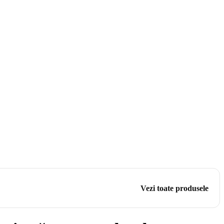
Vezi toate produsele