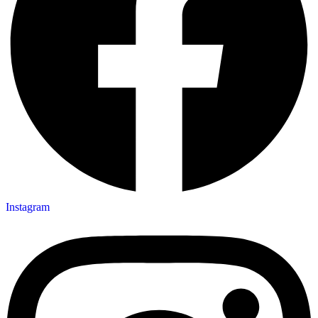
Instagram