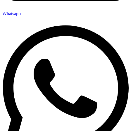
Whatsapp