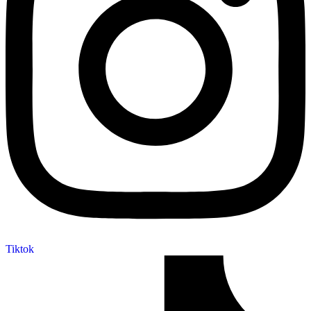
Tiktok