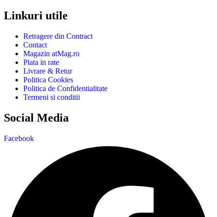
Linkuri utile
Retragere din Contract
Contact
Magazin atMag.ro
Plata in rate
Livrare & Retur
Politica Cookies
Politica de Confidentialitate
Termeni si conditii
Social Media
Facebook