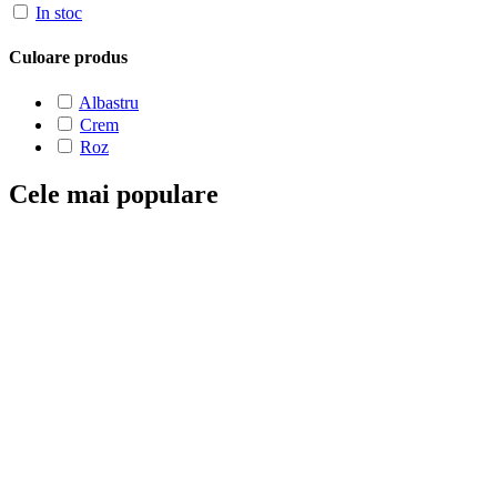
In stoc
Culoare produs
Albastru
Crem
Roz
Cele mai populare