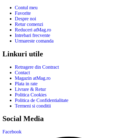
Contul meu
Favorite
Despre noi
Retur comenzi
Reduceri atMag.ro
Intrebari frecvente
Urmareste comanda
Linkuri utile
Retragere din Contract
Contact
Magazin atMag.ro
Plata in rate
Livrare & Retur
Politica Cookies
Politica de Confidentialitate
Termeni si conditii
Social Media
Facebook