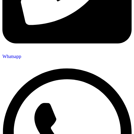
Whatsapp