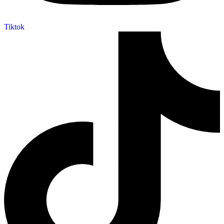
Tiktok