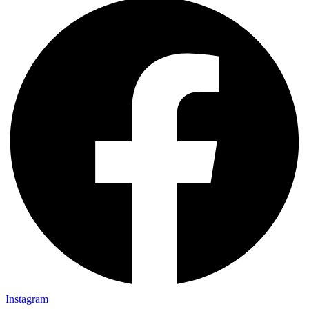
Instagram