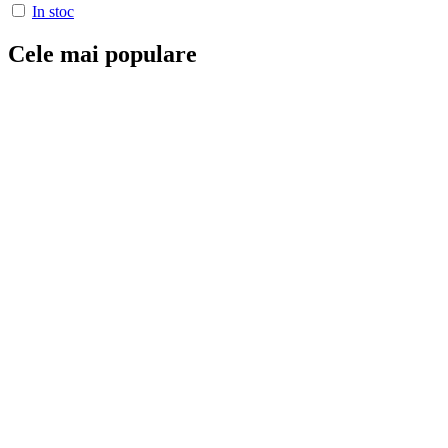
In stoc
Cele mai populare