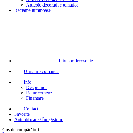
Articole decorative tematice
Reclame luminoase
Intrebari frecvente
Urmarire comanda
Info
Despre noi
Retur comenzi
Finantare
Contact
Favorite
Autentificare / Înregistrare
Coș de cumpărături