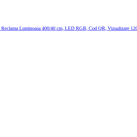
Reclama Luminoasa 400/40 cm, LED RGB, Cod QR, Vizualizare 120