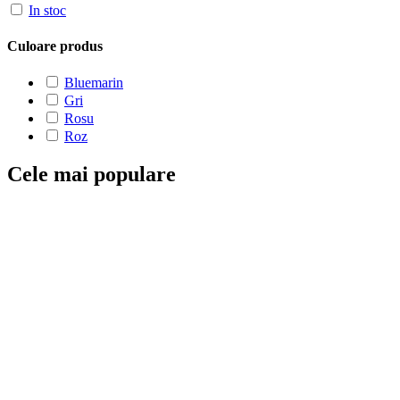
In stoc
Culoare produs
Bluemarin
Gri
Rosu
Roz
Cele mai populare