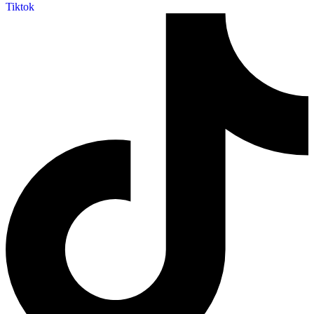
Tiktok