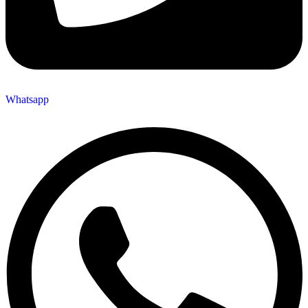
Whatsapp