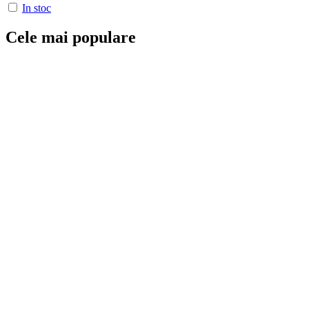
In stoc
Cele mai populare