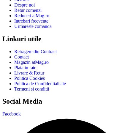
Despre noi
Retur comenzi
Reduceri atMag.ro
Intrebari frecvente
Urmareste comanda
Linkuri utile
Retragere din Contract
Contact
Magazin atMag.ro
Plata in rate
Livrare & Retur
Politica Cookies
Politica de Confidentialitate
Termeni si conditii
Social Media
Facebook