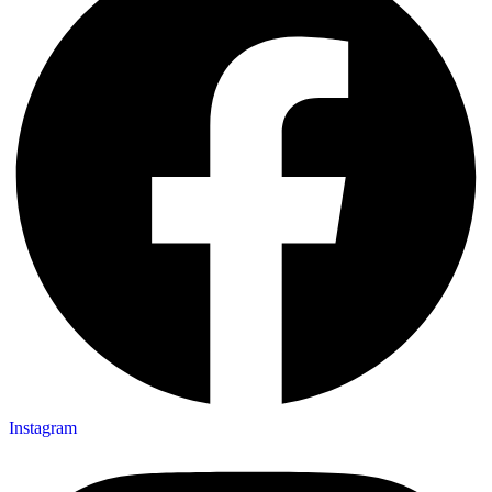
Instagram