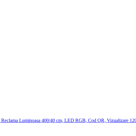
Reclama Luminoasa 400/40 cm, LED RGB, Cod QR, Vizualizare 120