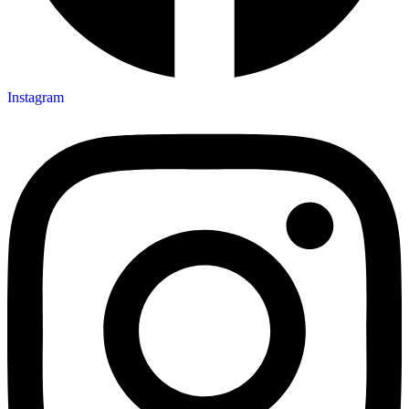
Instagram