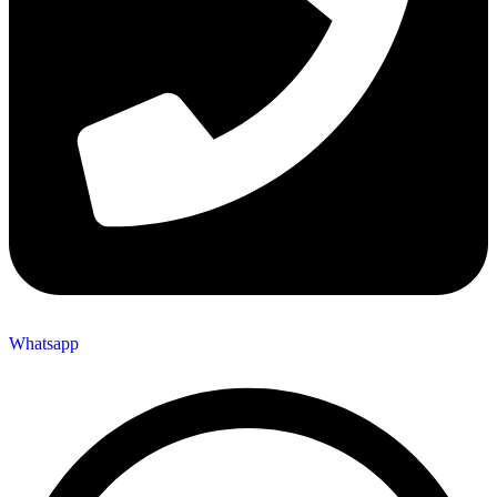
Whatsapp