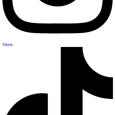
Tiktok