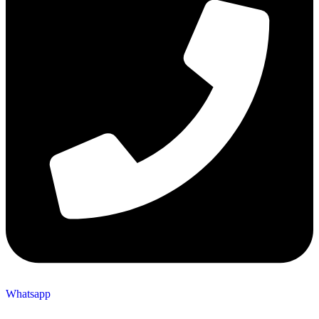
Whatsapp