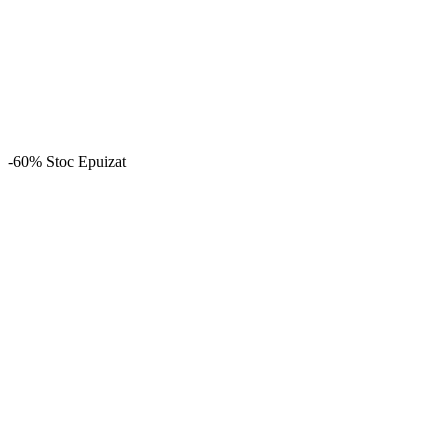
-60%
Stoc Epuizat