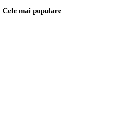
Cele mai populare