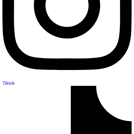
Tiktok