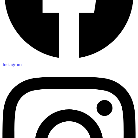
Instagram