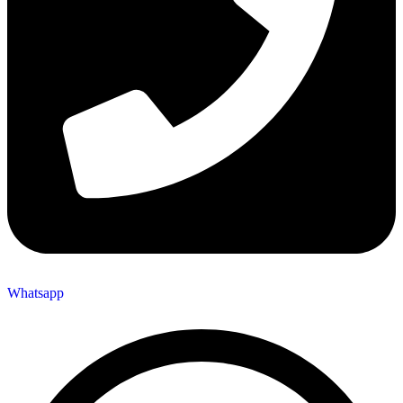
Whatsapp