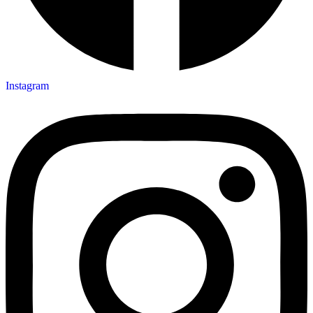
Instagram