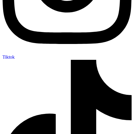
Tiktok