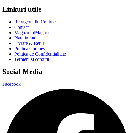
Linkuri utile
Retragere din Contract
Contact
Magazin atMag.ro
Plata in rate
Livrare & Retur
Politica Cookies
Politica de Confidentialitate
Termeni si conditii
Social Media
Facebook