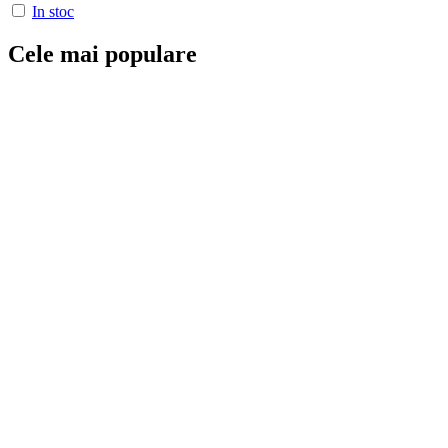
In stoc
Cele mai populare