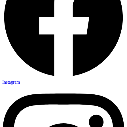
Instagram