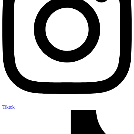
Tiktok