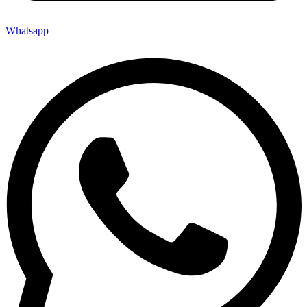
Whatsapp