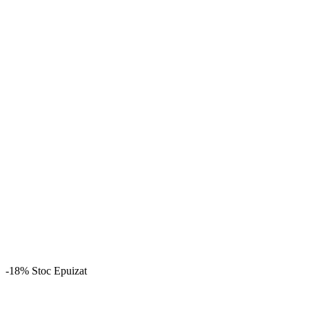
-18%
Stoc Epuizat