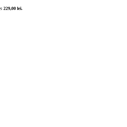
: 229,00 lei.