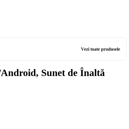
Vezi toate produsele
/Android, Sunet de Înaltă