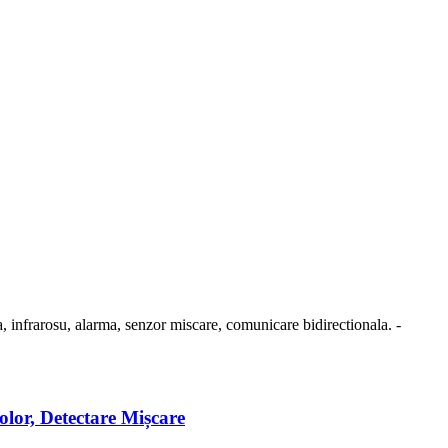
r, Detectare Mișcare