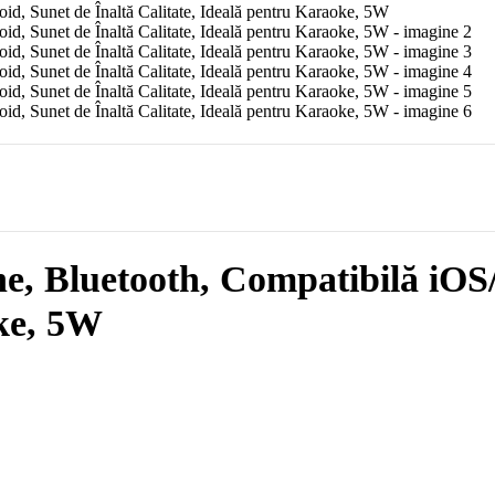
e, Bluetooth, Compatibilă iOS
oke, 5W