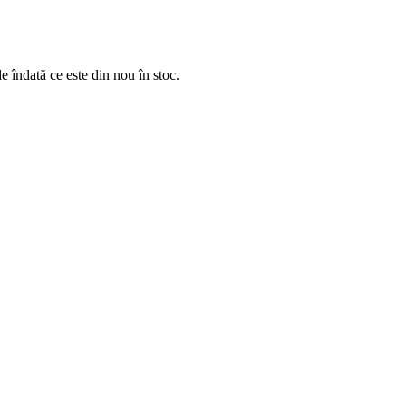
e îndată ce este din nou în stoc.