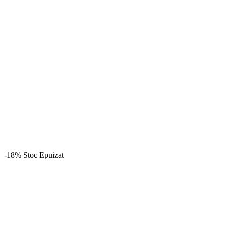
-18%
Stoc Epuizat