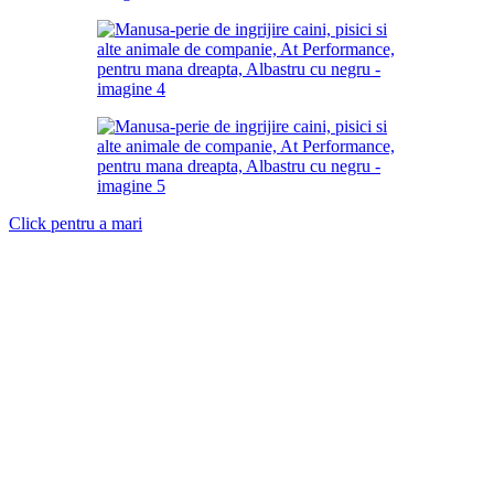
Click pentru a mari