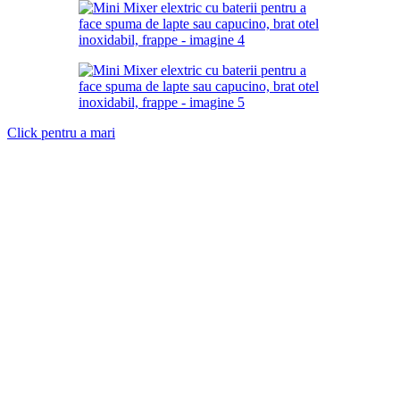
Click pentru a mari