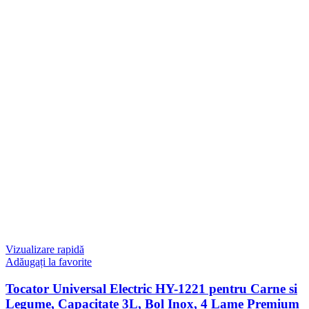
Vizualizare rapidă
Adăugați la favorite
Tocator Universal Electric HY-1221 pentru Carne si
Legume, Capacitate 3L, Bol Inox, 4 Lame Premium