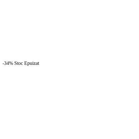
-34%
Stoc Epuizat