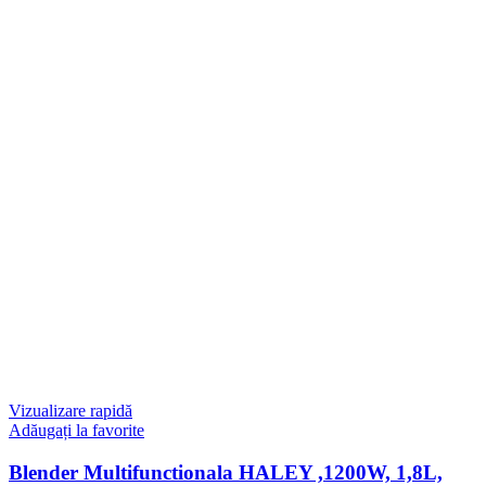
Vizualizare rapidă
Adăugați la favorite
Blender Multifunctionala HALEY ,1200W, 1,8L,