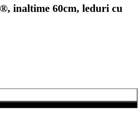
inaltime 60cm, leduri cu