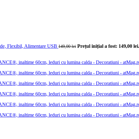
 Flexibil, Alimentare USB
Prețul inițial a fost: 149,00 lei
149,00
lei